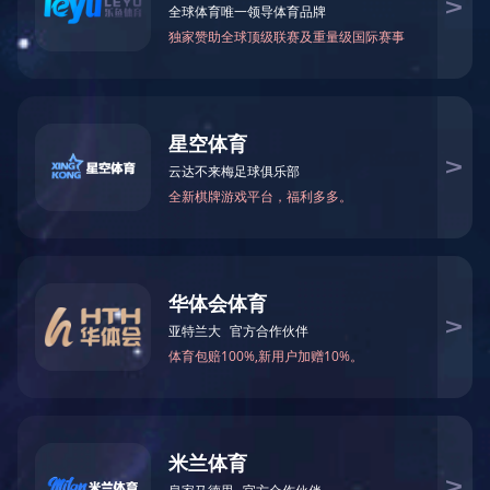
|
安博官方网页版
集团新闻
媒体报道
员工风采
|
产品中心
剪 板 机
折 弯 机
卷 板 机
液 压 机
制管产品
其它产品
果园风机
|
党建引领
党建动态
工会园地
共青团之歌
时代先锋
|
招投标