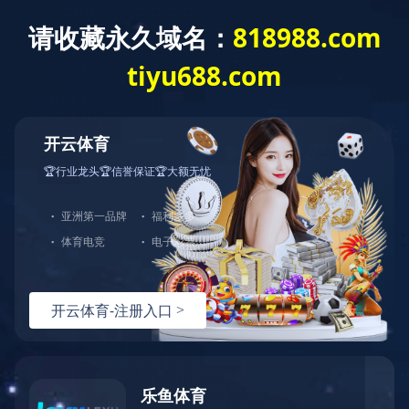
安博官方网页版
您好，欢迎您进入安博官方网页版-安博（中国） ！
|
首 页
|
集团概况
集团简介
公司领导
资质荣誉
品质保障
公司文化