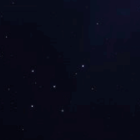
华体会官方网页版-华体会（中国）-华体会
开云手机官方版在线
（中国）-九游（中国）
开云·体育
乐鱼官方网站-乐鱼leyu（中
安博官方网页版
版权所有：安博官方网页
地 址 ：甘肃省天水市麦
电子邮箱： tsdyjcc@126.c