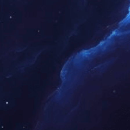
卷 板 机
液 压 机
制管产品
钢管外焊机
时间：2019-04-08 09:04:00 来源：
产品简介
该机用于对内焊后的管筒进行外壁
产品功能
机器外悍时，管筒平方在输送车上
焊接过程中可实现水平、垂直方向的微调，以便控制
1.2m/min。