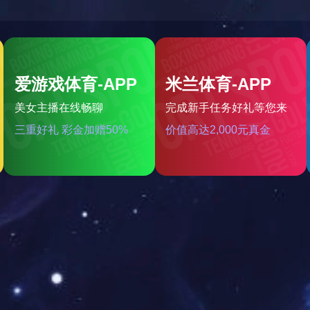
入口-开云（中国）
韦德·官方端入口-韦德（中国）
火狐官方网站
国）
乐竞官网-乐竞（中国）一站式体育服务
九游·体育（jiuyou