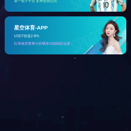
安博官方网页
15
安博官方网页
2026/01
成型机 2 具
天水锻压集
15
天水锻压集
2026/01
限公司焊剂
华体会官方网页版-华体会（中国）-华体会
开云手机官方版在线
入口-开云（中国）
韦德·官方端入口-韦德（中国）
火狐官方网
站-火狐(中国)
开云官方在线入口-开云（中国）
九游网页版-九
游（中国）-九游（中国）
开云·体育
乐鱼官方网站-乐鱼