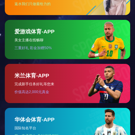
安博官方网页
16
安博官方网
2026/01
（中国） 
安博官方网页
16
安博官方网
2026/01
国） 管接
安博官方网页
15
安博官方网
2026/01
国） 轴承