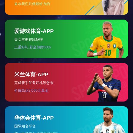
观天水丨天水
11
观天水丨天水
2026/03
产品部件。
【开局“十五
09
从春节坚守
2026/03
正当时。今
【天水日报
09
六十载薪火
2026/03
日 来源: