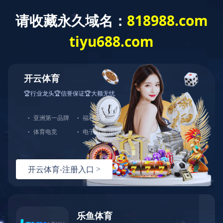
安博官方网页版
您好，欢迎您进入安博官方网页版-安博（中国） ！
|
首 页
|
集团概况
集团简介
公司领导
资质荣誉
品质保障
公司文化