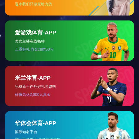
天水锻压集
13
天水锻压集
2024/03
（机床）有
冬日里的温
26
冬日里的温
2024/01
异常寒冷，
天水锻压集
20
天水锻压集
2023/10
工会主席和