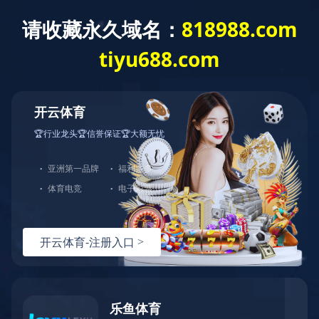
安博官方网页版
您好，欢迎您进入安博官方网页版-安博（中国） ！
|
首 页
|
集团概况
集团简介
公司领导
资质荣誉
品质保障
公司文化