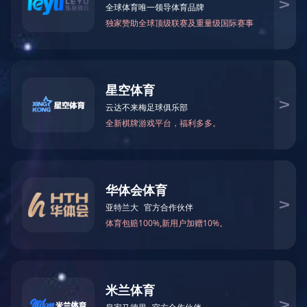
|
安博官方网页版
集团新闻
媒体报道
员工风采
|
产品中心
剪 板 机
折 弯 机
卷 板 机
液 压 机
制管产品
其它产品
果园风机
|
党建引领
党建动态
工会园地
共青团之歌
时代先锋
|
招投标